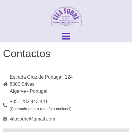
Contactos
Estrada Cruz de Portugal, 124
8300 Silves
Algarve - Portugal
+351 282 443 441
(Chamada para a rede fixa nacional)
vilasodre@gmail.com