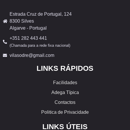
Estrada Cruz de Portugal, 124
8300 Silves
Algarve - Portugal
+351 282 443 441
(Chamada para a rede fixa nacional)
vilasodre@gmail.com
LINKS RÁPIDOS
Facilidades
Adega Típica
Contactos
Politica de Privacidade
LINKS ÚTEIS