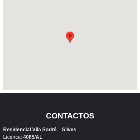
CONTACTOS
Residencial Vila Sodré – Silves
Licença:
4085/AL