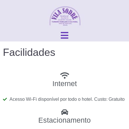
Facilidades
Internet
Acesso Wi-Fi disponível por todo o hotel. Custo: Gratuito
Estacionamento