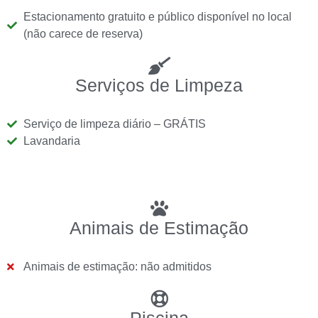
Estacionamento gratuito e público disponível no local
(não carece de reserva)
Serviços de Limpeza
Serviço de limpeza diário – GRÁTIS
Lavandaria
Animais de Estimação
Animais de estimação: não admitidos