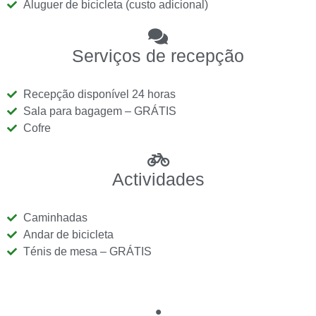
Aluguer de bicicleta (custo adicional)
Serviços de recepção
Recepção disponível 24 horas
Sala para bagagem – GRÁTIS
Cofre
Actividades
Caminhadas
Andar de bicicleta
Ténis de mesa – GRÁTIS