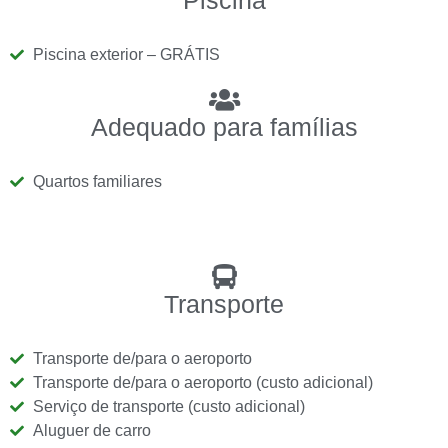
Piscina
Piscina exterior – GRÁTIS
Adequado para famílias
Quartos familiares
Transporte
Transporte de/para o aeroporto
Transporte de/para o aeroporto (custo adicional)
Serviço de transporte (custo adicional)
Aluguer de carro