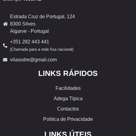
Estrada Cruz de Portugal, 124
8300 Silves
Algarve - Portugal
+351 282 443 441
(Chamada para a rede fixa nacional)
vilasodre@gmail.com
LINKS RÁPIDOS
Facilidades
Adega Típica
Contactos
Politica de Privacidade
LINKS ÚTEIS