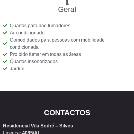
Geral
Quartos para não fumadores
Ar condicionado
Comodidades para pessoas com mobilidade
condicionada
Proibido fumar em todas as áreas
Quartos insonorizados
Jardim
CONTACTOS
Residencial Vila Sodré – Silves
Licença:
4085/AL