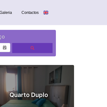
Galeria
Contactos
ço
Quarto Duplo