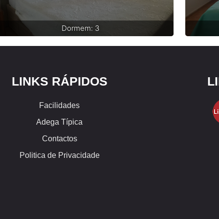
Dormem: 3
LINKS RÁPIDOS
L
Facilidades
Adega Típica
Contactos
Politica de Privacidade