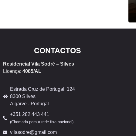
CONTACTOS
Residencial Vila Sodré – Silves
Licença:
4085/AL
Estrada Cruz de Portugal, 124
8300 Silves
Algarve - Portugal
+351 282 443 441
(Chamada para a rede fixa nacional)
vilasodre@gmail.com